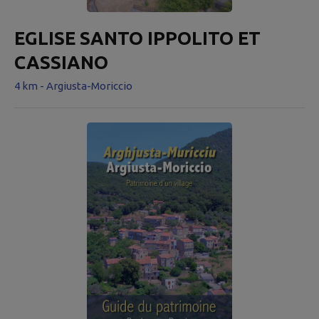
EGLISE SANTO IPPOLITO ET
CASSIANO
4 km - Argiusta-Moriccio