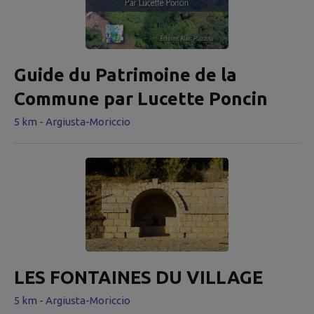
Guide du Patrimoine de la
Commune par Lucette Poncin
5 km - Argiusta-Moriccio
LES FONTAINES DU VILLAGE
5 km - Argiusta-Moriccio