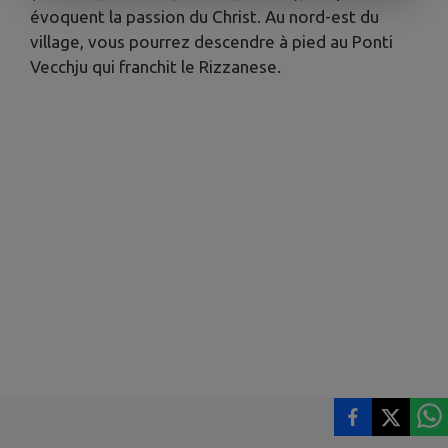
évoquent la passion du Christ. Au nord-est du
village, vous pourrez descendre à pied au Ponti
Vecchju qui franchit le Rizzanese.