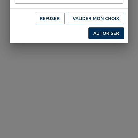
REFUSER
VALIDER MON CHOIX
AUTORISER