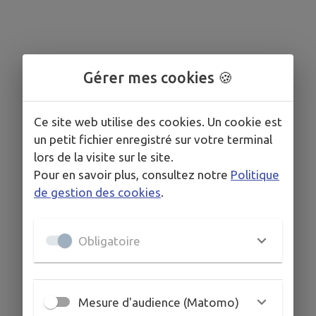
Gérer mes cookies 🍪
Ce site web utilise des cookies. Un cookie est
un petit fichier enregistré sur votre terminal
lors de la visite sur le site.
Pour en savoir plus, consultez notre
Politique
de gestion des cookies
.
Obligatoire
Mesure d'audience (Matomo)