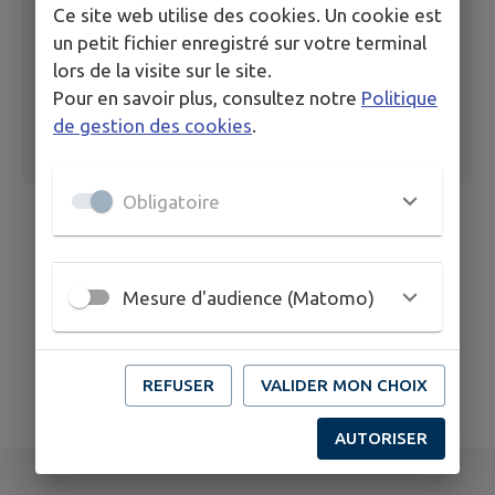
Ce site web utilise des cookies. Un cookie est
un petit fichier enregistré sur votre terminal
lors de la visite sur le site.
Pour en savoir plus, consultez notre
Politique
de gestion des cookies
.
Obligatoire
Mesure d'audience (Matomo)
REFUSER
VALIDER MON CHOIX
AUTORISER