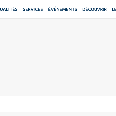
UALITÉS
SERVICES
ÉVÉNEMENTS
DÉCOUVRIR
L