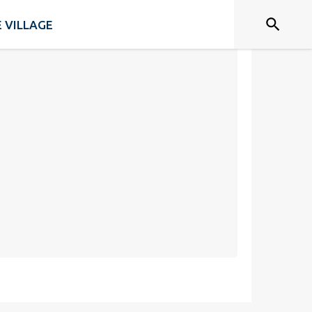
E VILLAGE