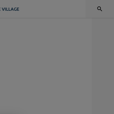
E VILLAGE