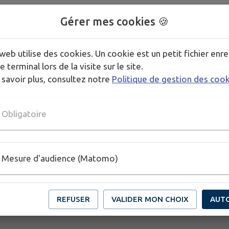
Gérer mes cookies 🍪
web utilise des cookies. Un cookie est un petit fichier enre
e terminal lors de la visite sur le site.
 savoir plus, consultez notre
Politique de gestion des coo
chisano
Obligatoire
Mesure d'audience (Matomo)
REFUSER
VALIDER MON CHOIX
AUT