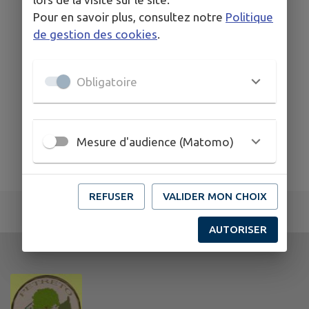
Pour en savoir plus, consultez notre
Politique
de gestion des cookies
.
Obligatoire
Mesure d'audience (Matomo)
REFUSER
VALIDER MON CHOIX
AUTORISER