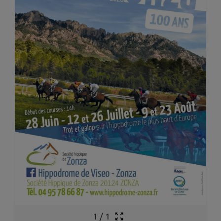
1
/
1