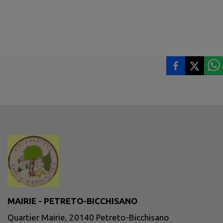
MAIRIE - PETRETO-BICCHISANO
Quartier Mairie, 20140 Petreto-Bicchisano